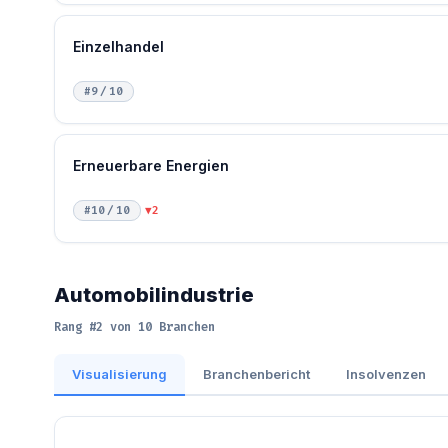
Einzelhandel
#9 / 10
Erneuerbare Energien
#10 / 10
▼2
Automobilindustrie
Rang #2 von 10 Branchen
Visualisierung
Branchenbericht
Insolvenzen