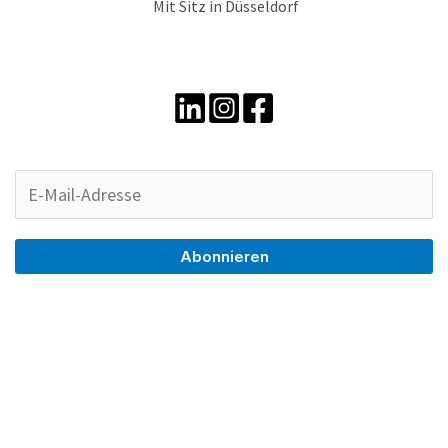
Mit Sitz in Düsseldorf
Abonnieren