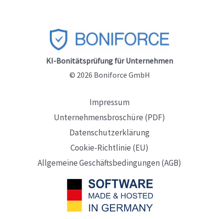
KI-Bonitätsprüfung für Unternehmen
© 2026 Boniforce GmbH
Impressum
Unternehmensbroschüre (PDF)
Datenschutzerklärung
Cookie-Richtlinie (EU)
Allgemeine Geschäftsbedingungen (AGB)