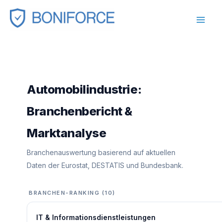
Zum
Inhalt
springen
Automobilindustrie:
Branchenbericht &
Marktanalyse
Branchenauswertung basierend auf aktuellen
Daten der Eurostat, DESTATIS und Bundesbank.
BRANCHEN-RANKING (10)
IT & Informationsdienstleistungen