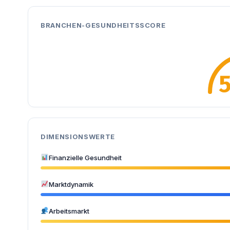
BRANCHEN-GESUNDHEITSSCORE
DIMENSIONSWERTE
Finanzielle Gesundheit
Marktdynamik
Arbeitsmarkt