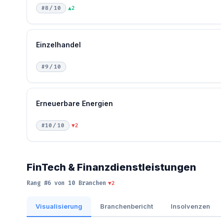
#8 / 10
▲2
Einzelhandel
#9 / 10
Erneuerbare Energien
#10 / 10
▼2
FinTech & Finanzdienstleistungen
Rang #6 von 10 Branchen
▼2
Visualisierung
Branchenbericht
Insolvenzen