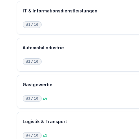
IT & Informationsdienstleistungen
#1 / 10
Automobilindustrie
#2 / 10
Gastgewerbe
#3 / 10
▲4
Logistik & Transport
#4 / 10
▲1