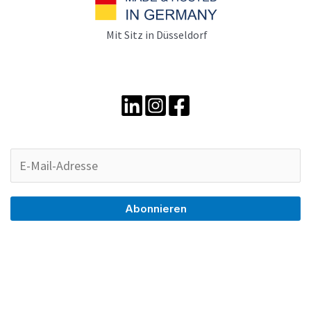
Mit Sitz in Düsseldorf
Abonnieren