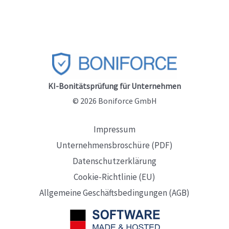
KI-Bonitätsprüfung für Unternehmen
© 2026 Boniforce GmbH
Impressum
Unternehmensbroschüre (PDF)
Datenschutzerklärung
Cookie-Richtlinie (EU)
Allgemeine Geschäftsbedingungen (AGB)